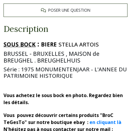
POSER UNE QUESTION
Description
:
SOUS BOCK
BIERE
STELLA ARTOIS
BRUSSEL - BRUXELLES , MAISON de
BREUGHEL . BREUGHELHUIS
Série : 1975 MONUMENTENJAAR - L'ANNEE DU
PATRIMOINE HISTORIQUE
Vous achetez le sous bock en photo. Regardez bien
les détails.
Vous pouvez découvrir certains produits "BroC
TeGesTo" sur notre boutique ebay :
en cliquant là
N'hésitez pas à nous contacter sur notre mail :