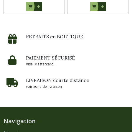
RETRAITS en BOUTIQUE
PAIEMENT SÉCURISÉ
Visa, Mastercard...
LIVRAISON courte distance
voir zone de livraison
Navigation