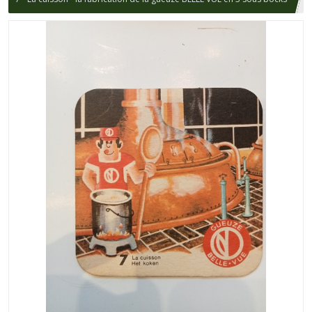
/ GUEUZE BELLE-VUE