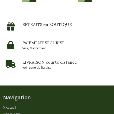
RETRAITS en BOUTIQUE
PAIEMENT SÉCURISÉ
Visa, Mastercard...
LIVRAISON courte distance
voir zone de livraison
Navigation
Accueil