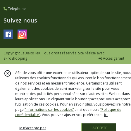
Téléphone
Suivez nous
Copyright LaBieRoTeK. Tous droits réservés. Site réalisé avec
eProShopping
Accès gérant
Afin de vous offrir une expérience utilisateur optimale sur le site, nous
utilisons des cookies fonctionnels qui assurent le bon fonctionnement
de nos services et en mesurent l’audience. Certains tiers utilisent
également des cookies de suivi marketing sur le site pour vous
montrer des publicités personnalisées sur d’autres sites Web et dans
leurs applications. En cliquant sur le bouton “J’accepte” vous acceptez
l’utilisation de ces cookies. Pour en savoir plus, vous pouvez lire notre
page
“Informations sur les cookies”
ainsi que notre
“Politique de
confidentialité“
. Vous pouvez ajuster vos préférences
ici
.
je n'accepte pas
J'ACCEPTE