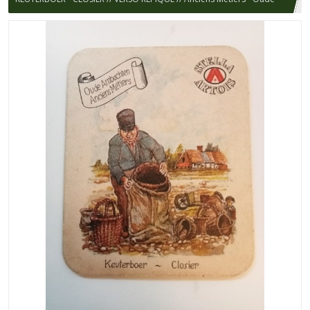
Ambachten / STELLA ARTOIS