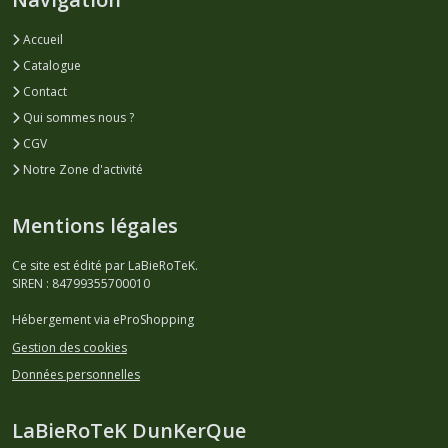
Accueil
Catalogue
Contact
Qui sommes nous ?
CGV
Notre Zone d'activité
Mentions légales
Ce site est édité par LaBieRoTeK.
SIREN : 84799355700010
Hébergement via eProShopping
Gestion des cookies
Données personnelles
LaBieRoTeK DunKerQue