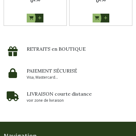
0
0
RETRAITS en BOUTIQUE
PAIEMENT SÉCURISÉ
Visa, Mastercard...
LIVRAISON courte distance
voir zone de livraison
Navigation