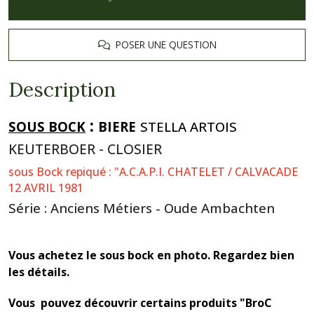
POSER UNE QUESTION
Description
:
SOUS BOCK
BIERE
STELLA ARTOIS
KEUTERBOER - CLOSIER
sous Bock repiqué : "A.C.A.P.I. CHATELET / CALVACADE
12 AVRIL 1981
Série : Anciens Métiers - Oude Ambachten
Vous achetez le sous bock en photo. Regardez bien
les détails.
Vous pouvez découvrir certains produits "BroC