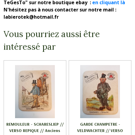
TeGesTo" sur notre boutique ebay :
en cliquant là
N'hésitez pas à nous contacter sur notre mail :
labierotek@hotmail.fr
Vous pourriez aussi être
intéressé par
REMOULEUR - SCHARESLIEP //
GARDE CHAMPETRE -
VERSO REPIQUE // Anciens
VELDWACHTER // VERSO