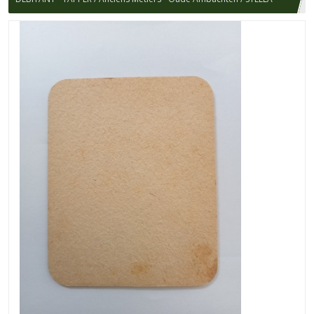
ARTOIS