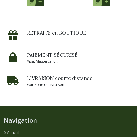
RETRAITS en BOUTIQUE
PAIEMENT SÉCURISÉ
Visa, Mastercard...
LIVRAISON courte distance
voir zone de livraison
Navigation
Accueil