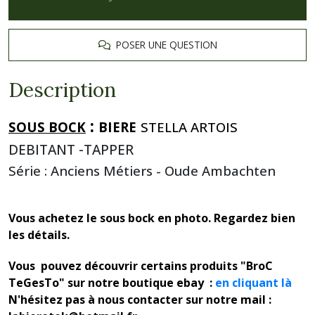
POSER UNE QUESTION
Description
:
SOUS BOCK
BIERE
STELLA ARTOIS
DEBITANT -TAPPER
Série : Anciens Métiers - Oude Ambachten
Vous achetez le sous bock en photo. Regardez bien
les détails.
Vous pouvez découvrir certains produits "BroC
TeGesTo" sur notre boutique ebay :
en cliquant là
N'hésitez pas à nous contacter sur notre mail :