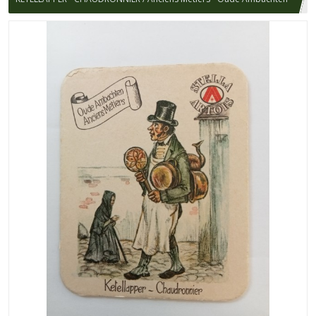
/ STELLA ARTOIS