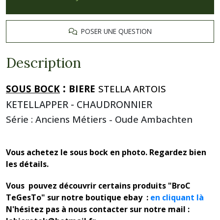
POSER UNE QUESTION
Description
:
SOUS BOCK
BIERE
STELLA ARTOIS
KETELLAPPER - CHAUDRONNIER
Série : Anciens Métiers - Oude Ambachten
Vous achetez le sous bock en photo. Regardez bien
les détails.
Vous pouvez découvrir certains produits "BroC
TeGesTo" sur notre boutique ebay :
en cliquant là
N'hésitez pas à nous contacter sur notre mail :