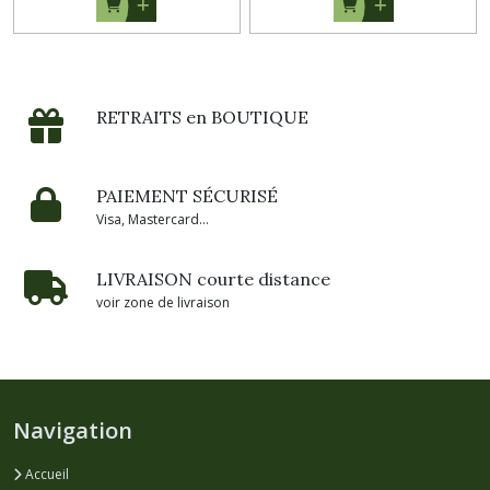
RETRAITS en BOUTIQUE
PAIEMENT SÉCURISÉ
Visa, Mastercard...
LIVRAISON courte distance
voir zone de livraison
Navigation
Accueil