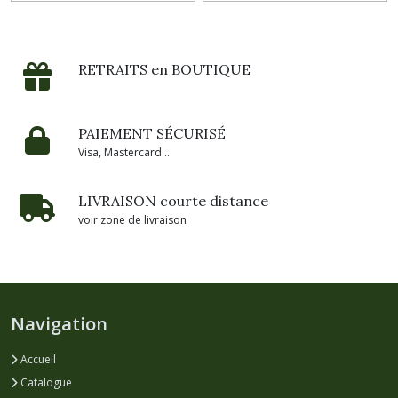
RETRAITS en BOUTIQUE
PAIEMENT SÉCURISÉ
Visa, Mastercard...
LIVRAISON courte distance
voir zone de livraison
Navigation
Accueil
Catalogue