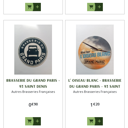
BRASSERIE DU GRAND PARIS -
L' OISEAU BLANC - BRASSERIE
93 SAINT DENIS
DU GRAND PARIS - 93 SAINT
Autres Brasseries Françaises
Autres Brasseries Françaises
DENIS
€
90
€
20
0
1