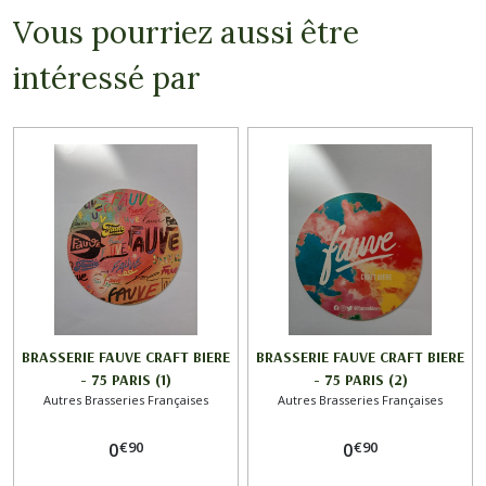
Vous pourriez aussi être
intéressé par
BRASSERIE FAUVE CRAFT BIERE
BRASSERIE FAUVE CRAFT BIERE
- 75 PARIS (1)
- 75 PARIS (2)
Autres Brasseries Françaises
Autres Brasseries Françaises
€
90
€
90
0
0