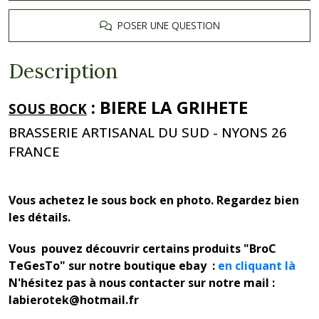
POSER UNE QUESTION
Description
:
BIERE LA GRIHETE
SOUS BOCK
BRASSERIE ARTISANAL DU SUD - NYONS 26
FRANCE
Vous achetez le sous bock en photo. Regardez bien
les détails.
Vous pouvez découvrir certains produits "BroC
TeGesTo" sur notre boutique ebay :
en cliquant là
N'hésitez pas à nous contacter sur notre mail :
labierotek@hotmail.fr