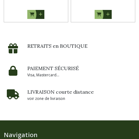
RETRAITS en BOUTIQUE
PAIEMENT SÉCURISÉ
Visa, Mastercard...
LIVRAISON courte distance
voir zone de livraison
Navigation