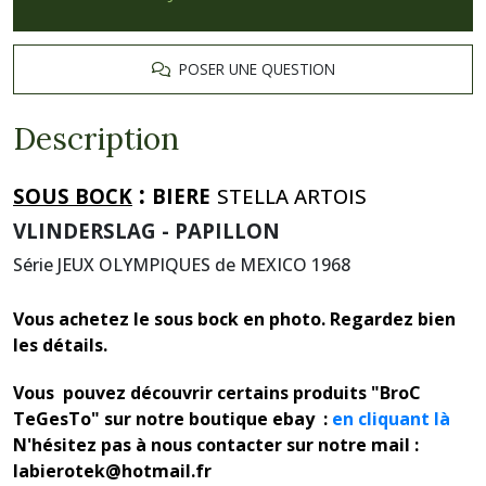
POSER UNE QUESTION
Description
:
SOUS BOCK
BIERE
STELLA ARTOIS
VLINDERSLAG - PAPILLON
Série JEUX OLYMPIQUES de MEXICO 1968
Vous achetez le sous bock en photo. Regardez bien
les détails.
Vous pouvez découvrir certains produits "BroC
TeGesTo" sur notre boutique ebay :
en cliquant là
N'hésitez pas à nous contacter sur notre mail :
labierotek@hotmail.fr