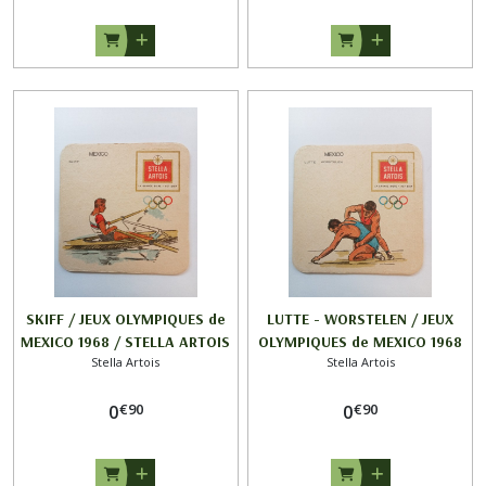
SKIFF / JEUX OLYMPIQUES de
LUTTE - WORSTELEN / JEUX
MEXICO 1968 / STELLA ARTOIS
OLYMPIQUES de MEXICO 1968
Stella Artois
Stella Artois
/ STELLA ARTOIS
€
90
€
90
0
0