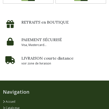
RETRAITS en BOUTIQUE
PAIEMENT SÉCURISÉ
Visa, Mastercard...
LIVRAISON courte distance
voir zone de livraison
Navigation
Accueil
Catalogue