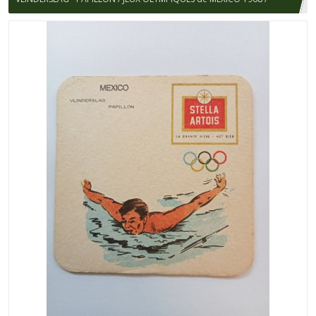
STELLA ARTOIS