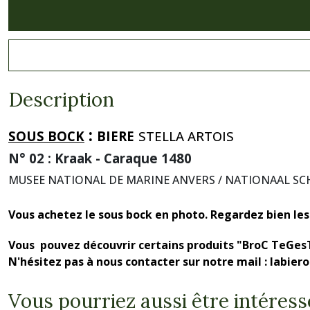
Description
:
SOUS BOCK
BIERE
STELLA ARTOIS
N° 02 : Kraak - Caraque 1480
MUSEE NATIONAL DE MARINE ANVERS / NATIONAAL 
Vous achetez le sous bock en photo. Regardez bien les 
Vous pouvez découvrir certains produits "BroC TeGes
N'hésitez pas à nous contacter sur notre mail : labie
Vous pourriez aussi être intéress