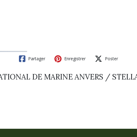
Partager
Enregistrer
Poster
 NATIONAL DE MARINE ANVERS / STELL