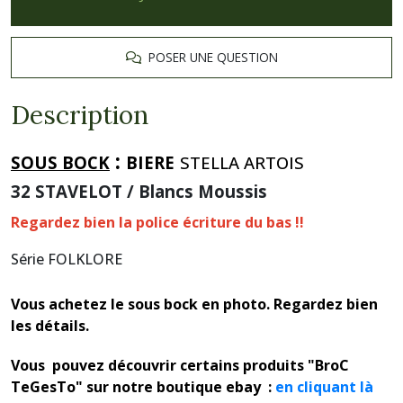
POSER UNE QUESTION
Description
:
SOUS BOCK
BIERE
STELLA ARTOIS
32 STAVELOT / Blancs Moussis
Regardez bien la police écriture du bas !!
Série FOLKLORE
Vous achetez le sous bock en photo. Regardez bien
les détails.
Vous pouvez découvrir certains produits "BroC
TeGesTo" sur notre boutique ebay :
en cliquant là