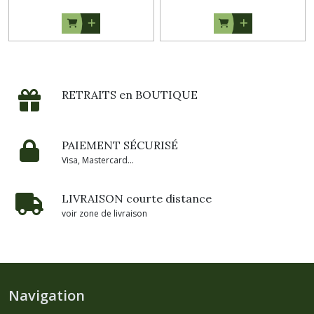
RETRAITS en BOUTIQUE
PAIEMENT SÉCURISÉ
Visa, Mastercard...
LIVRAISON courte distance
voir zone de livraison
Navigation