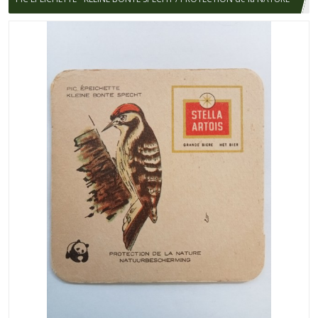
/ STELLA ARTOIS