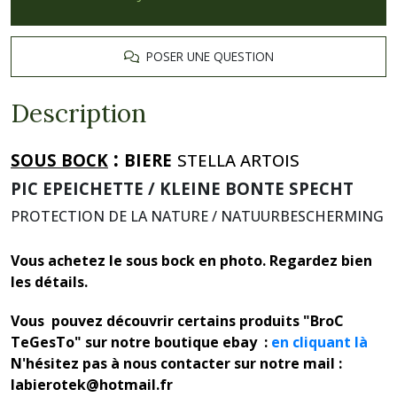
POSER UNE QUESTION
Description
:
SOUS BOCK
BIERE
STELLA ARTOIS
PIC EPEICHETTE / KLEINE BONTE SPECHT
PROTECTION DE LA NATURE / NATUURBESCHERMING
Vous achetez le sous bock en photo. Regardez bien
les détails.
Vous pouvez découvrir certains produits "BroC
TeGesTo" sur notre boutique ebay :
en cliquant là
N'hésitez pas à nous contacter sur notre mail :
labierotek@hotmail.fr