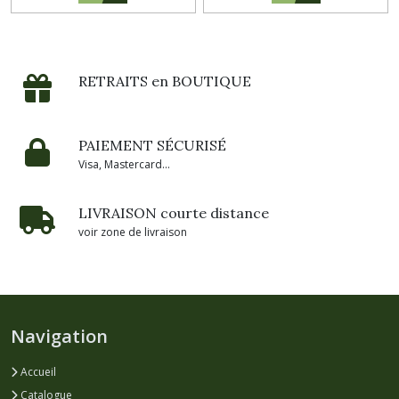
RETRAITS en BOUTIQUE
PAIEMENT SÉCURISÉ
Visa, Mastercard...
LIVRAISON courte distance
voir zone de livraison
Navigation
Accueil
Catalogue