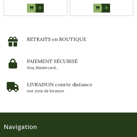
RETRAITS en BOUTIQUE
PAIEMENT SÉCURISÉ
Visa, Mastercard...
LIVRAISON courte distance
voir zone de livraison
Navigation