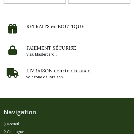
RETRAITS en BOUTIQUE
PAIEMENT SÉCURISÉ
Visa, Mastercard...
LIVRAISON courte distance
voir zone de livraison
Navigation
Accueil
Catalogue