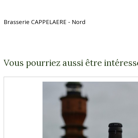
Brasserie CAPPELAERE - Nord
Vous pourriez aussi être intéress