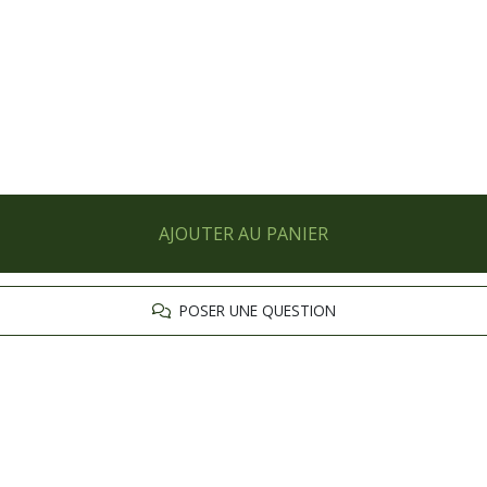
AJOUTER AU PANIER
POSER UNE QUESTION