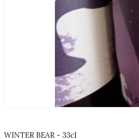
WINTER BEAR - 33cl