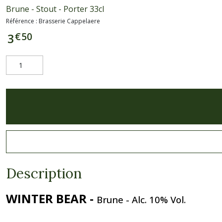
Brune - Stout - Porter 33cl
Référence :
Brasserie Cappelaere
€
50
3
Description
WINTER BEAR -
Brune - Alc. 10% Vol.