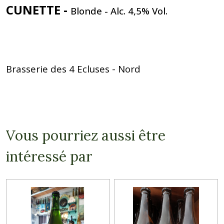
CUNETTE -
Blonde
- Alc. 4,5% Vol.
Brasserie des 4 Ecluses - Nord
Vous pourriez aussi être
intéressé par