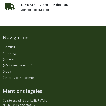
LIVRAISON courte distance
voir zone de livraison
Navigation
Accueil
Catalogue
Contact
Qui sommes nous ?
CGV
Notre Zone d'activité
Mentions légales
Ce site est édité par LaBieRoTeK.
SIREN : 84799355700010