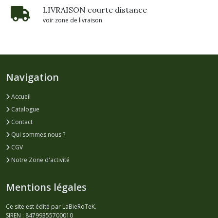
LIVRAISON courte distance
voir zone de livraison
Navigation
Accueil
Catalogue
Contact
Qui sommes nous ?
CGV
Notre Zone d'activité
Mentions légales
Ce site est édité par LaBieRoTeK.
SIREN : 84799355700010