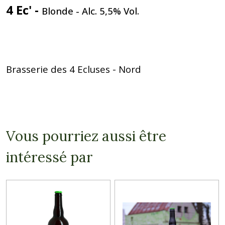
4 Ec' -
Blonde
- Alc. 5,5% Vol.
Brasserie des 4 Ecluses - Nord
Vous pourriez aussi être
intéressé par